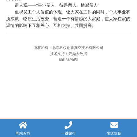
留人观——“事业留人、待遇留人、情感留人”
重视员工个人价值的体现。让大家在工作的同时，个人事业有
所成就、物质生活改变，营造一个有情感的大家庭，使大家在家的
温情的影响下互相关心、互相支持、共同提高。
版权所有：北京科仪创新真空技术有限公司
技术支持：云鼎大数据
18618189651
网站首页
一键拨打
发送短信