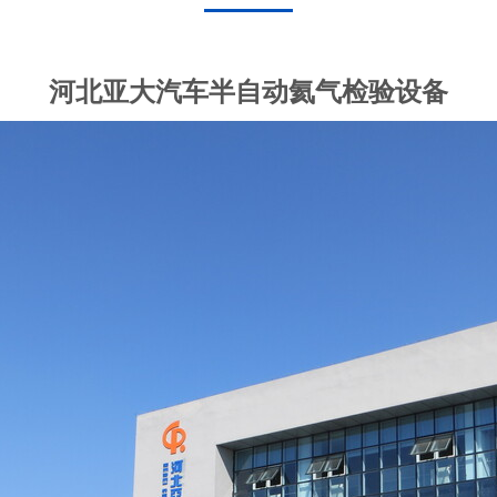
河北亚大汽车半自动氦气检验设备