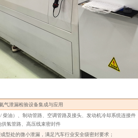
氦气泄漏检验设备集成与应用
油 / 柴油）、制动管路、空调管路及接头、发动机冷却系统连接件
电池供氢管路、高压线束密封件
注塑成型处的微小泄漏，满足汽车行业安全级密封要求；