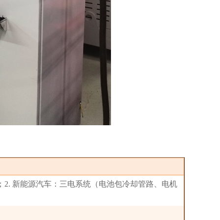
；2. 新能源汽车：三电系统（电池包冷却管路、电机