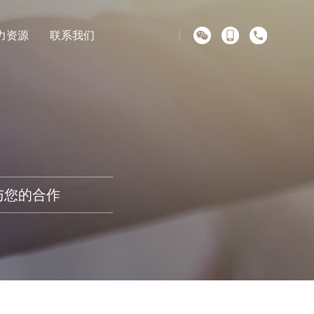
力资源
联系我们
与您的合作