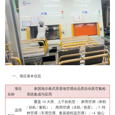
一、项目基本信息
项目
泰国海尔春武里基地空调全品类自动真空氦检
名称
系统集成与应用
覆盖 14 大类、上千款机型：. 家用空调（柜机
/ 挂机 / 窗机）；. 商用空调（水机 / 热泵）；3. 特
适用
种空调（车用空调、集装箱恒温空调）；>4. 核心